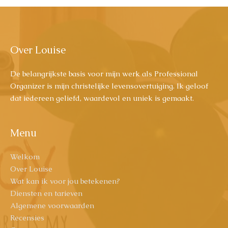
Over Louise
De belangrijkste basis voor mijn werk als Professional
Organizer is mijn christelijke levensovertuiging. Ik geloof
dat iedereen geliefd, waardevol en uniek is gemaakt.
Menu
Welkom
Over Louise
Wat kan ik voor jou betekenen?
Diensten en tarieven
Algemene voorwaarden
Recensies